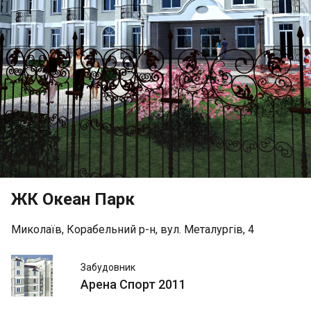
ЖК Океан Парк
Миколаїв, Корабельний р-н, вул. Металургів, 4
Арена
Забудовник
Спорт
Арена Спорт 2011
2011