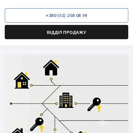
+380 (51) 258 08 54
ВІДДІЛ ПРОДАЖУ