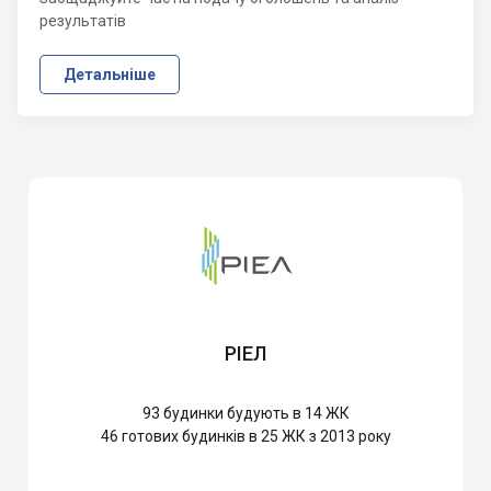
результатів
Детальніше
РІЕЛ
93
будинки будують в 14 ЖК
46
готових будинків в 25 ЖК з 2013 року