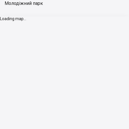
Молодіжний парк
Loading map...