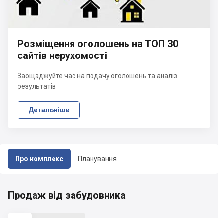
Розміщення оголошень на ТОП 30
сайтів нерухомості
Заощаджуйте час на подачу оголошень та аналіз
результатів
Детальніше
Про комплекс
Планування
Продаж від забудовника