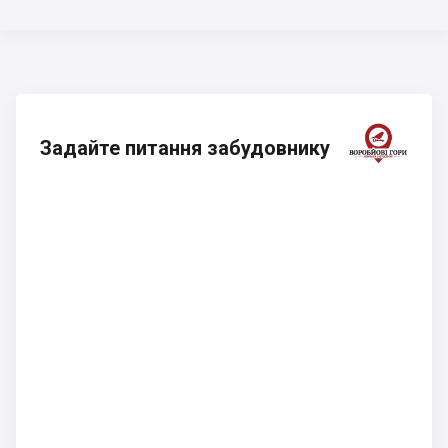
Задайте питання забудовнику