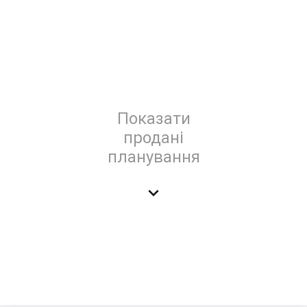
Показати
продані
планування
