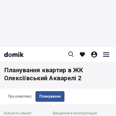









Планування квартир в ЖК
Олексіївський Акварелі 2
Про комплекс
Планування
Кількість кімнат
Введення в експлуатацію