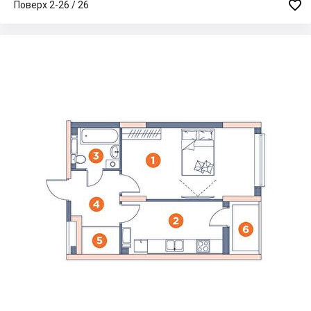

Поверх 2-26 / 26