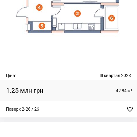
Ціна:
III квартал 2023
1.25 млн грн
42.84 м²

Поверх 2-26 / 26