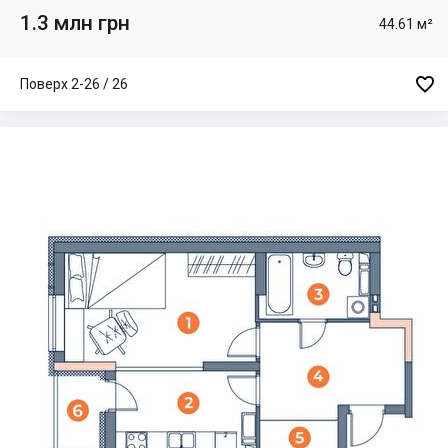
1.3 млн грн
44.61 м²

Поверх 2-26 / 26