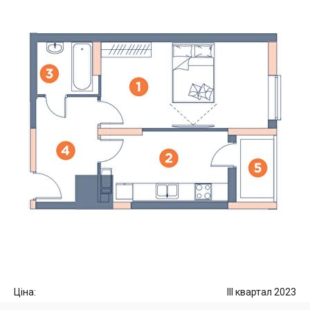
Ціна:
III квартал 2023