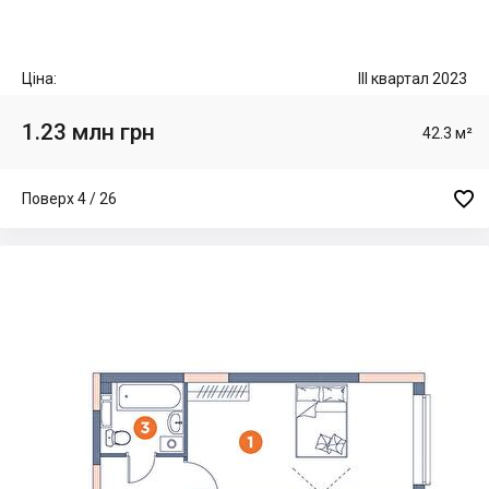
Ціна:
III квартал 2023
1.23 млн грн
42.3 м²

Поверх 4 / 26