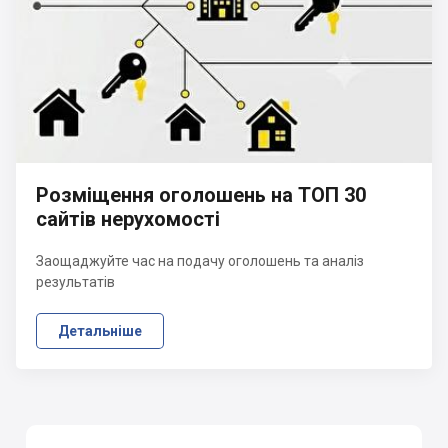
Розміщення оголошень на ТОП 30
сайтів нерухомості
Заощаджуйте час на подачу оголошень та аналіз
результатів
Детальніше