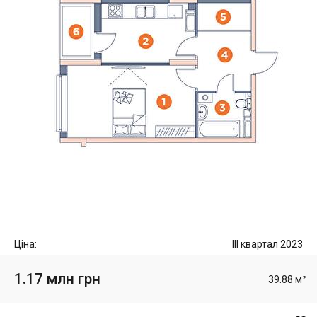
Ціна:
III квартал 2023
1.17 млн грн
39.88 м²