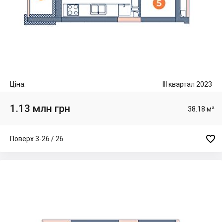
Ціна:
III квартал 2023
1.13 млн грн
38.18 м²

Поверх 3-26 / 26