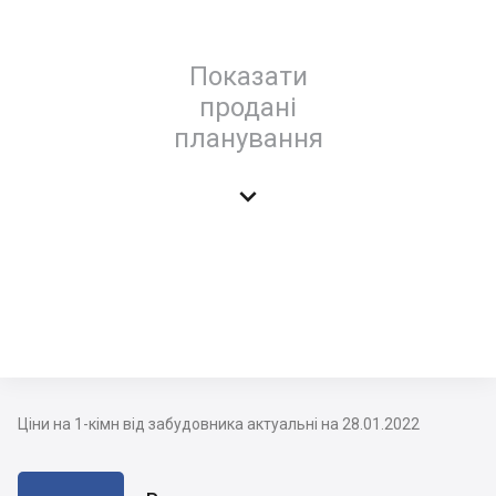
Показати
продані
планування

Ціни на 1-кімн від забудовника актуальні на 28.01.2022