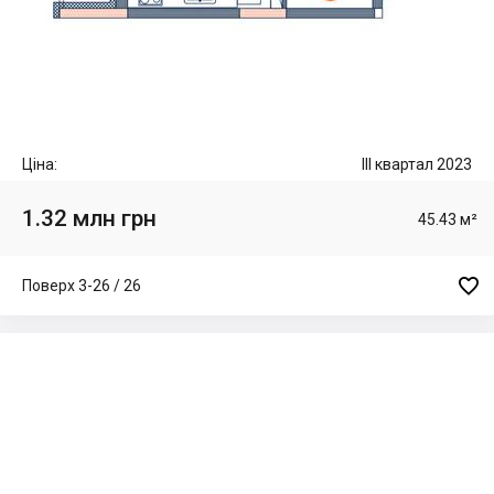
Ціна:
III квартал 2023
1.32 млн грн
45.43 м²

Поверх 3-26 / 26