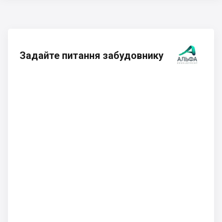
Задайте питання забудовнику