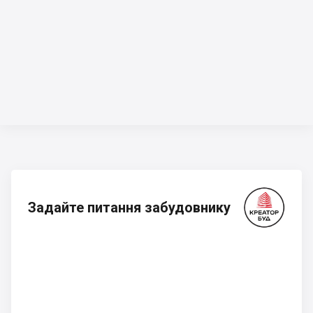
Задайте питання забудовнику