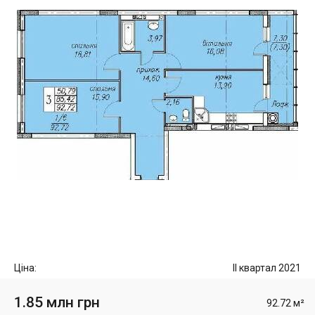
Ціна:
II квартал 2021
1.85 млн грн
92.72 м²