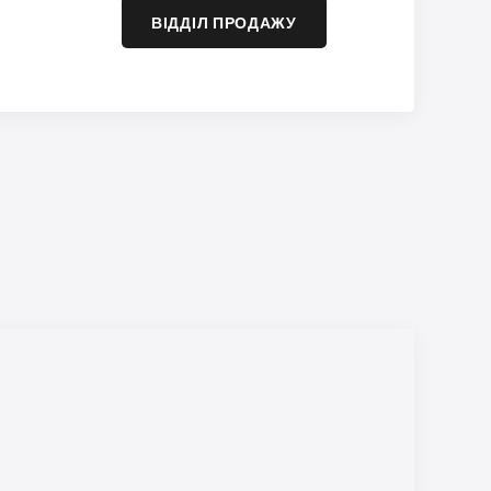
ВІДДІЛ ПРОДАЖУ