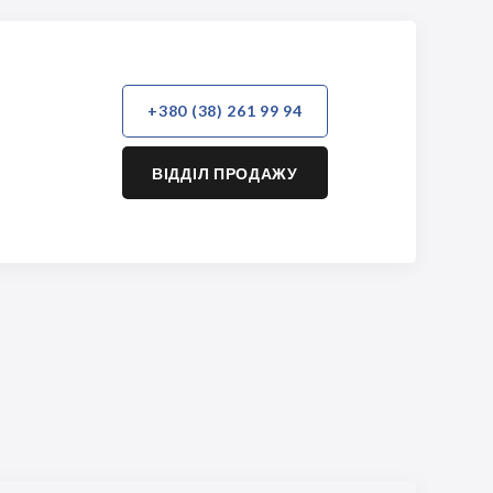
+380 (38) 261 99 94
ВІДДІЛ ПРОДАЖУ