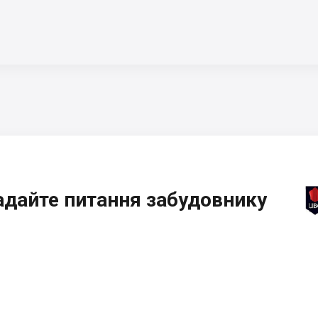
адайте питання забудовнику