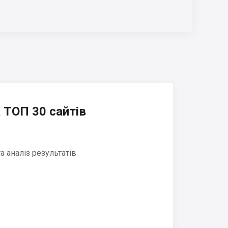
 ТОП 30 сайтів
 аналіз результатів