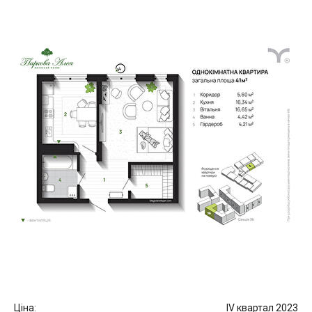
Ціна:
IV квартал 2023