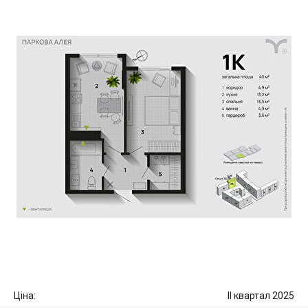
Ціна:
II квартал 2025