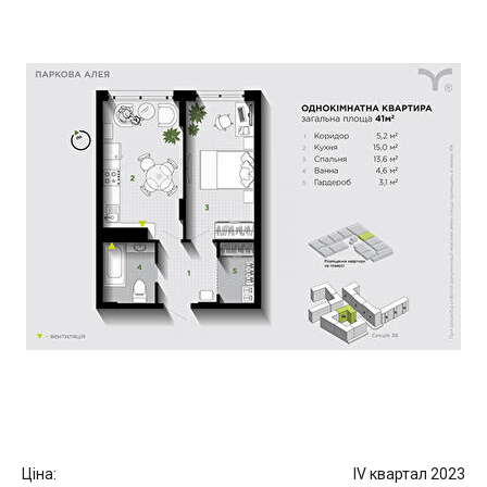
Ціна:
IV квартал 2023