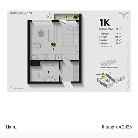
Ціна:
II квартал 2025