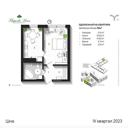
Ціна:
IV квартал 2023