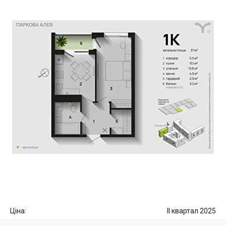
Ціна:
II квартал 2025