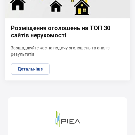
Розміщення оголошень на ТОП 30
сайтів нерухомості
Заощаджуйте час на подачу оголошень та аналіз
результатів
Детальніше