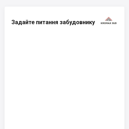
Задайте питання забудовнику