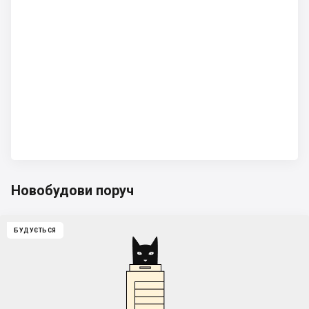
Новобудови поруч
БУДУЄТЬСЯ