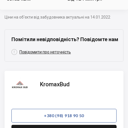
Ціни на об'єкти від забудовника актуальні на 14.01.2022
Помітили невідповідність? Повідомте нам

Повідомити про неточність
KromaxBud
KromaxBud
+380 (98) 918 90 50