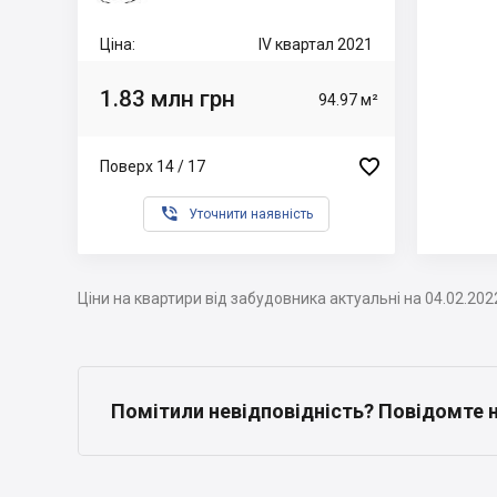
Ціна:
IV квартал 2021
1.83 млн грн
94.97 м²

Поверх 14 / 17

Уточнити наявність
Ціни на квартири від забудовника актуальні на 04.02.202
Помітили невідповідність? Повідомте 