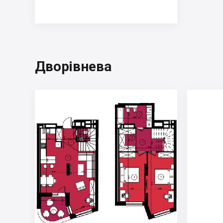
Дворівнева