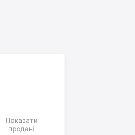
Показати
продані