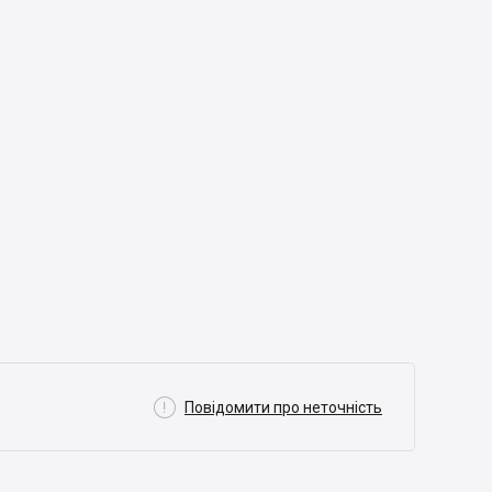

Повідомити про неточність