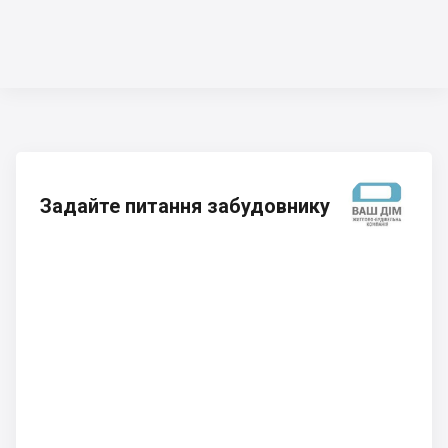
Задайте питання забудовнику