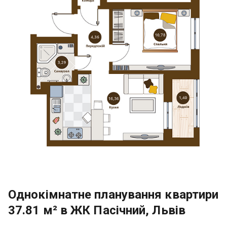
Однокімнатне планування квартири
37.81 м² в ЖК Пасічний, Львів