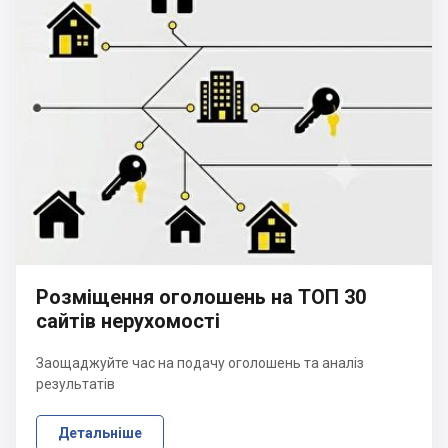
Розміщення оголошень на ТОП 30
сайтів нерухомості
Заощаджуйте час на подачу оголошень та аналіз
результатів
Детальніше