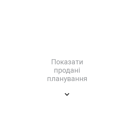
Показати
продані
планування
