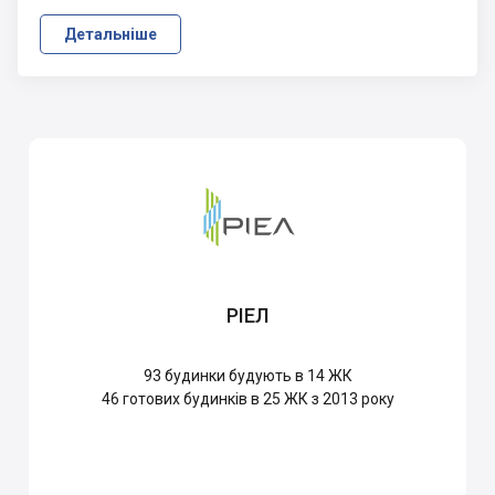
Детальніше
РІЕЛ
93
будинки будують в 14 ЖК
46
готових будинків в 25 ЖК з 2013 року