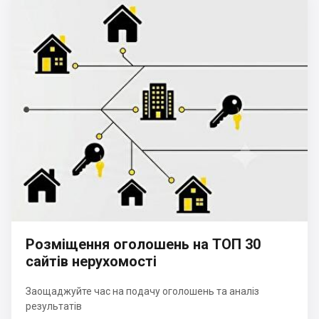
Розміщення оголошень на ТОП 30
сайтів нерухомості
Заощаджуйте час на подачу оголошень та аналіз
результатів