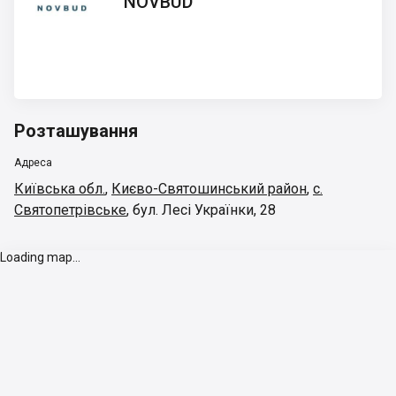
NOVBUD
Розташування
Адреса
Київська обл.
,
Києво-Святошинський район
,
с.
Святопетрівське
,
бул. Лесі Українки, 28
Loading map...