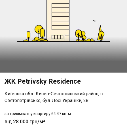
ЖК Petrivsky Residence
Київська обл., Києво-Святошинський район, с.
Святопетрівське, бул. Лесі Українки, 28
за трикімнатну квартиру 64.47 кв. м.
від 28 000 грн/м²