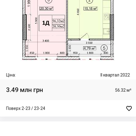
Ціна:
II квартал 2022
3.49 млн грн
56.32 м²

Поверх 2-23 / 23-24