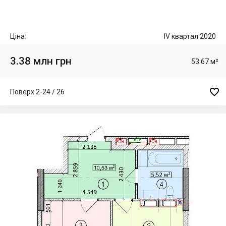
Ціна:
IV квартал 2020
3.38 млн грн
53.67 м²

Поверх 2-24 / 26