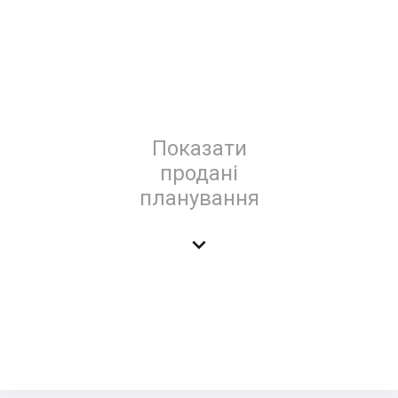
Показати
продані
планування
