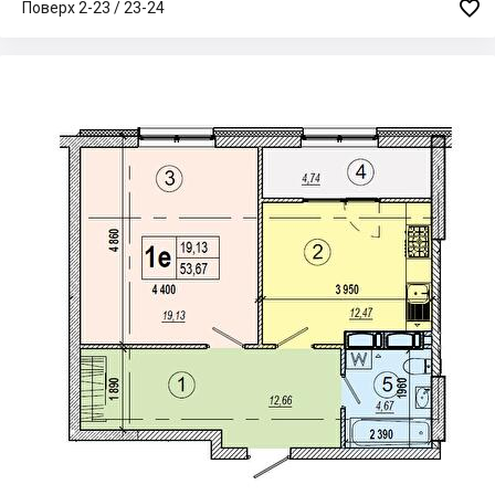

Поверх 2-23 / 23-24