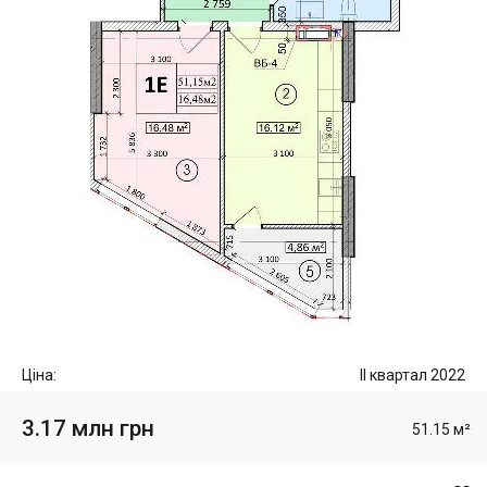
Ціна:
II квартал 2022
3.17 млн грн
51.15 м²