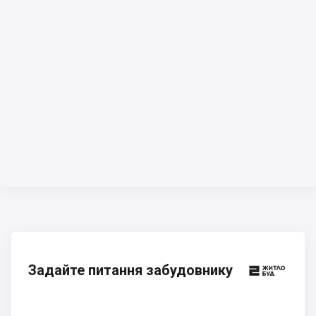
Задайте питання забудовнику