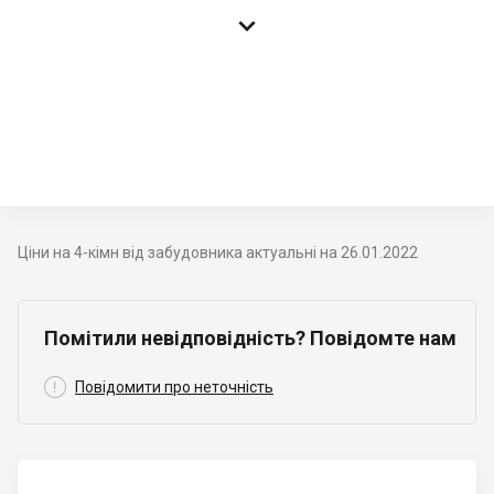

Ціни на 4-кімн від забудовника актуальні на 26.01.2022
Помітили невідповідність? Повідомте нам

Повідомити про неточність