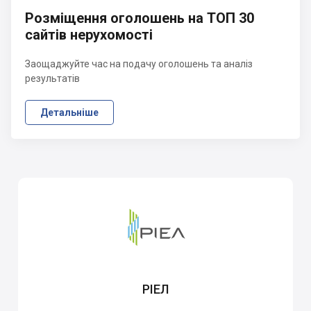
Розміщення оголошень на ТОП 30
сайтів нерухомості
Заощаджуйте час на подачу оголошень та аналіз
результатів
Детальніше
РІЕЛ