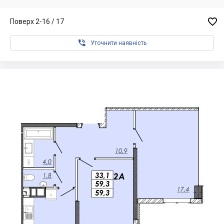

Поверх 2-16 / 17

Уточнити наявність