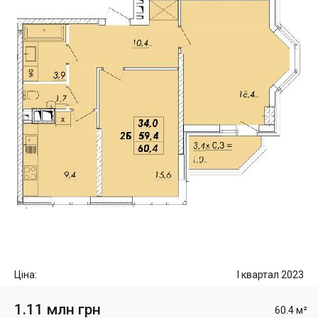
Ціна:
I квартал 2023
1.11 млн грн
60.4 м²