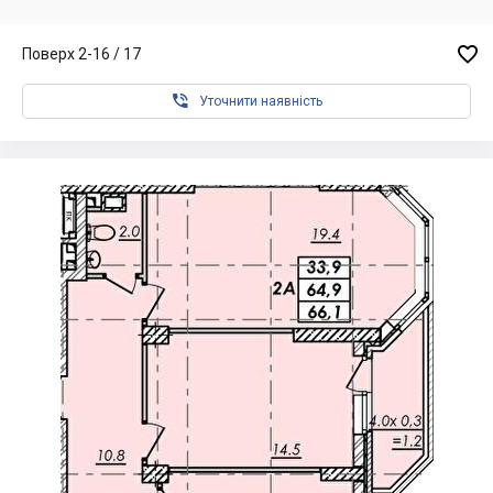

Поверх 2-16 / 17

Уточнити наявність