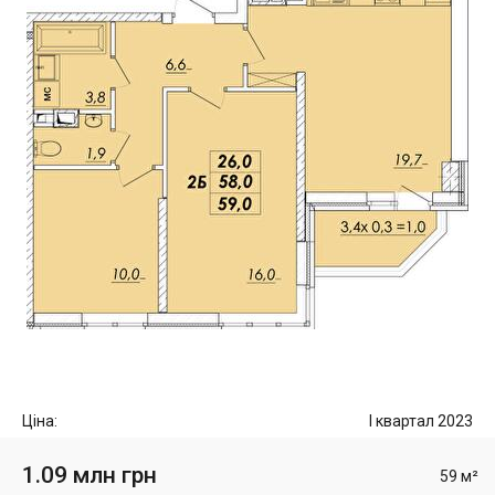
Ціна:
I квартал 2023
1.09 млн грн
59 м²