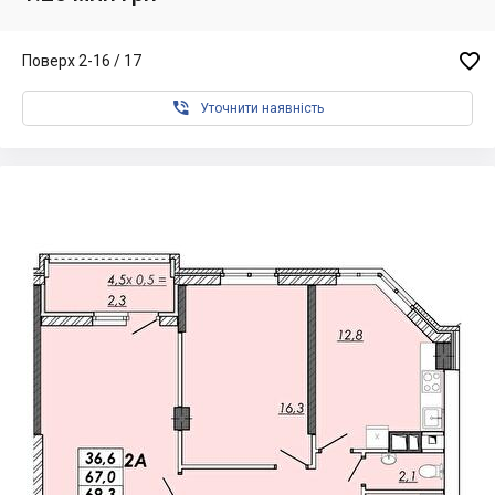

Поверх 2-16 / 17

Уточнити наявність