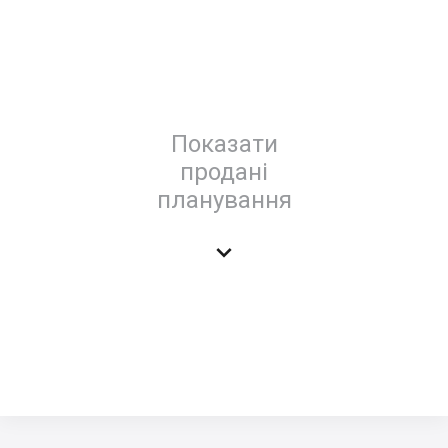
Показати
продані
планування
