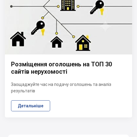
Розміщення оголошень на ТОП 30
сайтів нерухомості
Заощаджуйте час на подачу оголошень та аналіз
результатів
Детальніше