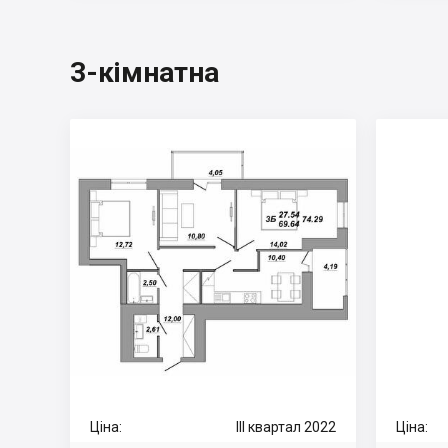
3-кімнатна
Ціна:
III квартал 2022
Ціна: