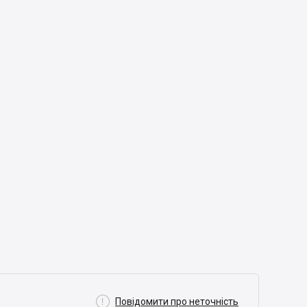

Повідомити про неточність