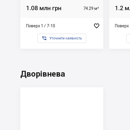
1.08 млн грн
1.2 м
74.29 м²

Поверх 1 / 7-10
Поверх 

Уточнити наявність
Дворівнева