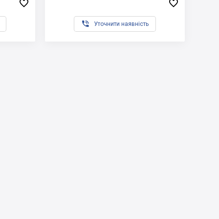



Уточнити наявність