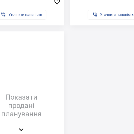



Уточнити наявність
Уточнити наявність
Показати
продані
планування
