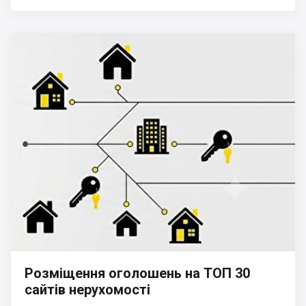
Розміщення оголошень на ТОП 30
сайтів нерухомості