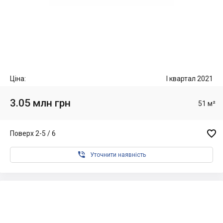
Ціна:
I квартал 2021
3.05 млн грн
51 м²

Поверх 2-5 / 6

Уточнити наявність