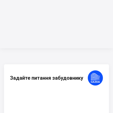
Задайте питання забудовнику