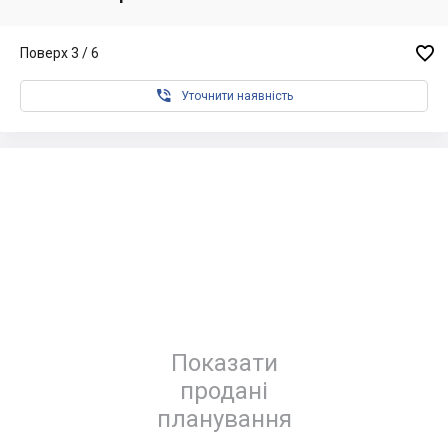

Поверх 3 / 6

Уточнити наявність
Показати
продані
планування