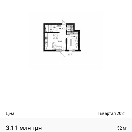
Ціна:
I квартал 2021
3.11 млн грн
52 м²