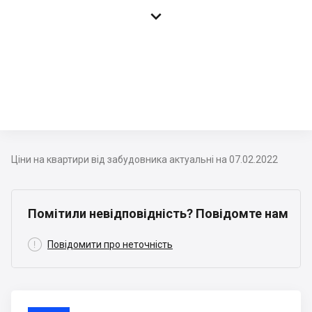

Ціни на квартири від забудовника актуальні на 07.02.2022
Помітили невідповідність? Повідомте нам

Повідомити про неточність