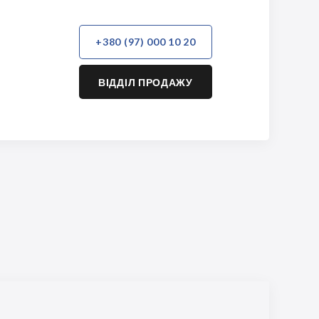
+380 (97) 000 10 20
ВІДДІЛ ПРОДАЖУ