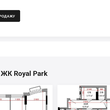
ПРОДАЖУ
 ЖК Royal Park