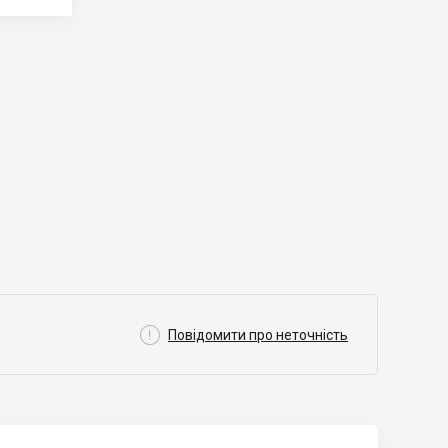

Повідомити про неточність