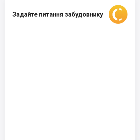
Задайте питання забудовнику