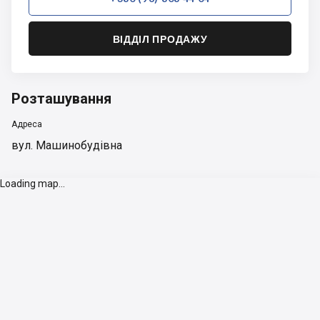
ВІДДІЛ ПРОДАЖУ
Розташування
Адреса
вул. Машинобудівна
Loading map...