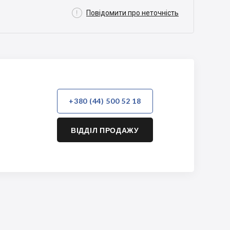

Повідомити про неточність
+380 (44) 500 52 18
ВІДДІЛ ПРОДАЖУ