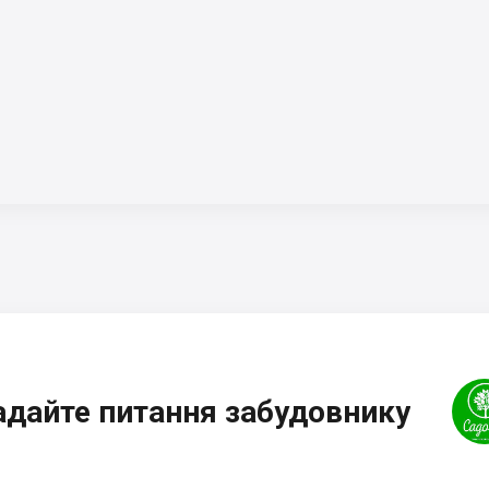
адайте питання забудовнику