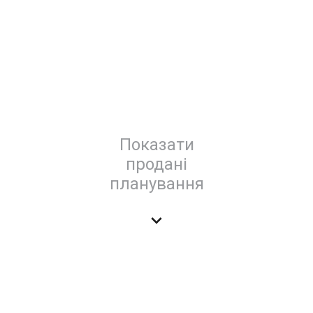
Показати
продані
планування
