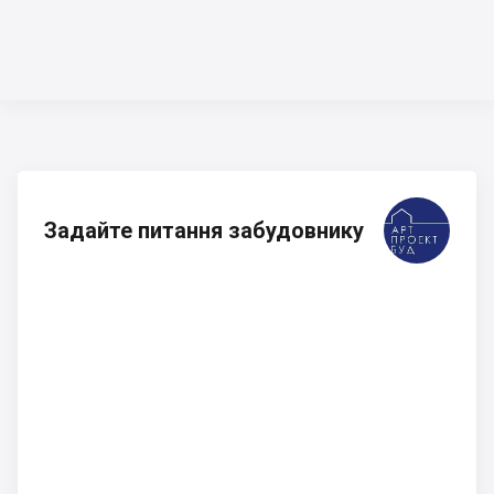
Задайте питання забудовнику