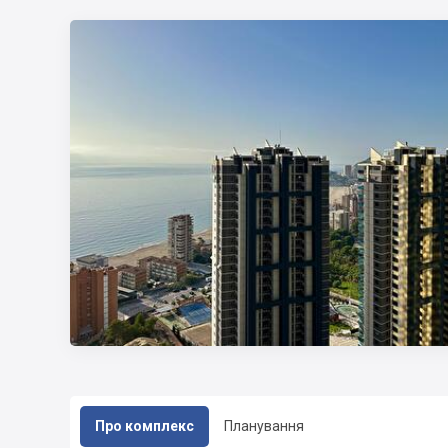
Про комплекс
Планування