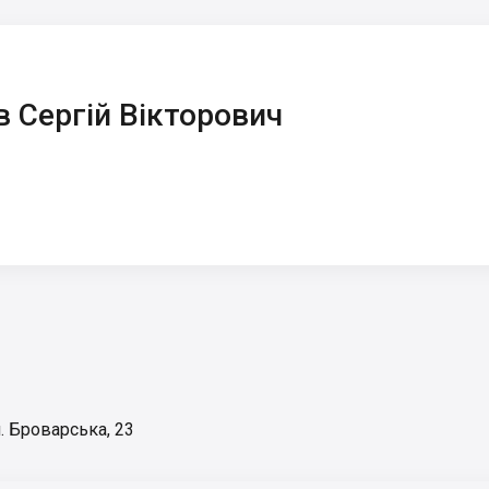
в Сергій Вікторович
. Броварська, 23