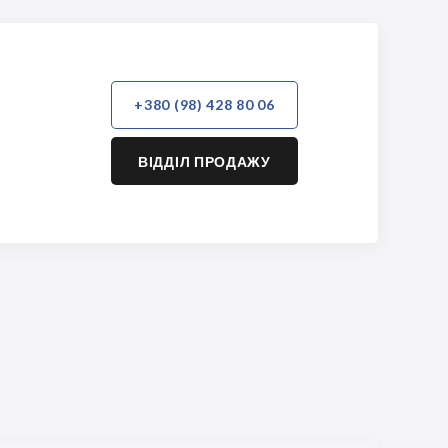
+380 (98) 428 80 06
ВІДДІЛ ПРОДАЖУ