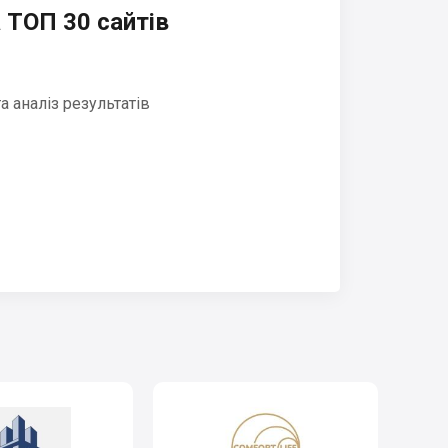
 ТОП 30 сайтів
 аналіз результатів