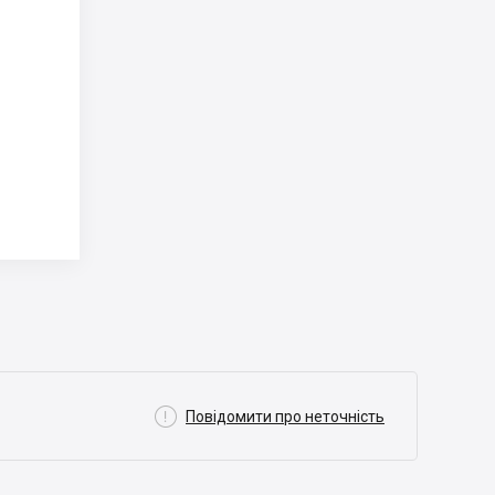

Повідомити про неточність