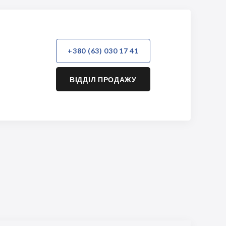
+380 (63) 030 17 41
ВІДДІЛ ПРОДАЖУ