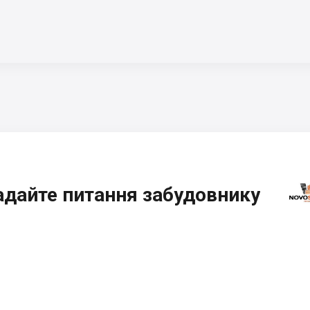
адайте питання забудовнику