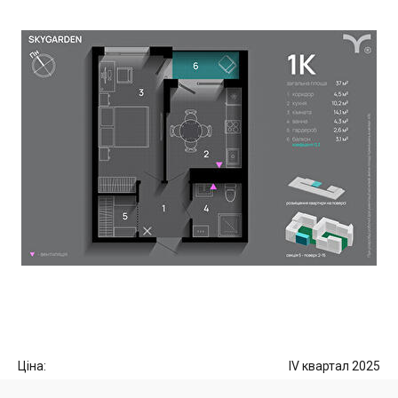
Ціна:
IV квартал 2025