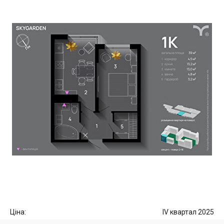
Ціна:
IV квартал 2025