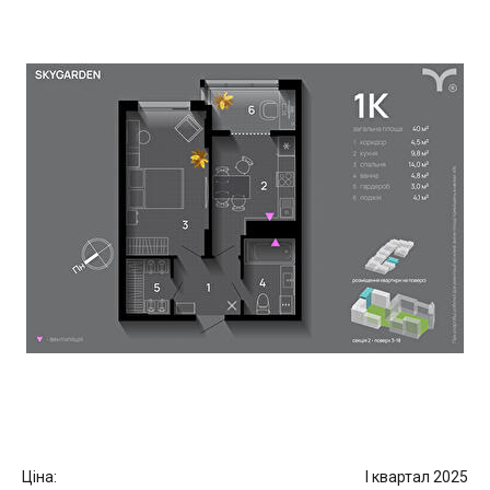
Ціна:
I квартал 2025