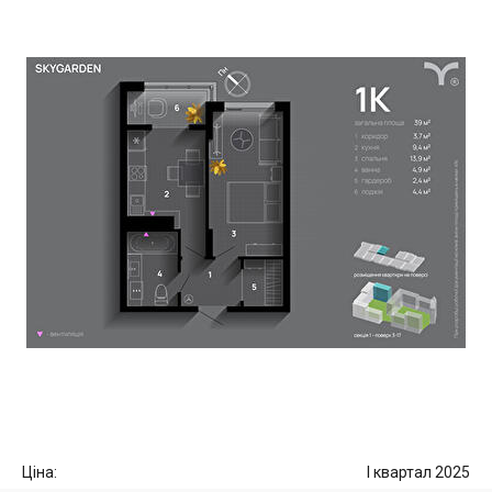
Ціна:
I квартал 2025