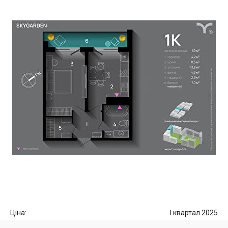
Ціна:
I квартал 2025