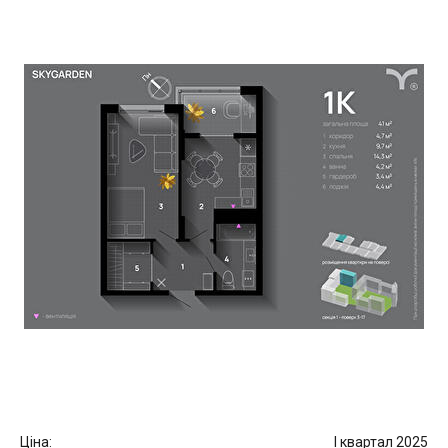
Ціна:
I квартал 2025