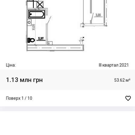
Ціна:
III квартал 2021
1.13 млн грн
53.62 м²

Поверх 1 / 10