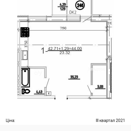
Ціна:
III квартал 2021