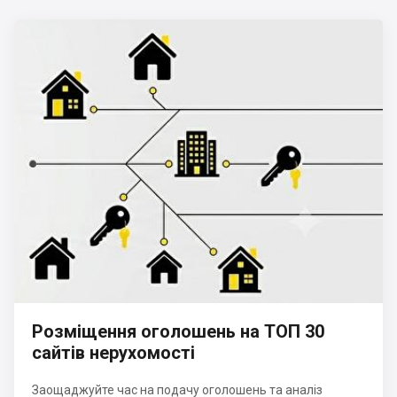
Розміщення оголошень на ТОП 30
сайтів нерухомості
Заощаджуйте час на подачу оголошень та аналіз