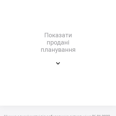
Показати
продані
планування
