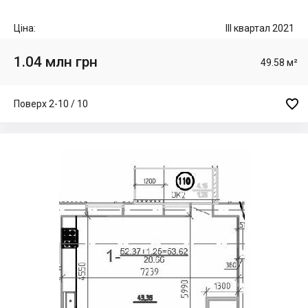
Ціна:
III квартал 2021
1.04 млн грн
49.58 м²

Поверх 2-10 / 10