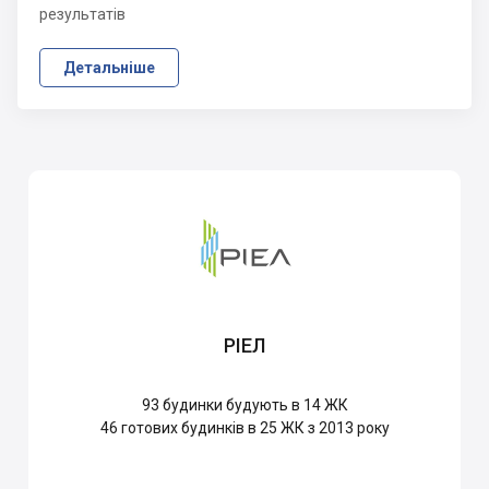
результатів
Детальніше
РІЕЛ
93
будинки будують в 14 ЖК
46
готових будинків в 25 ЖК з 2013 року