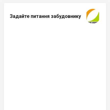
Задайте питання забудовнику