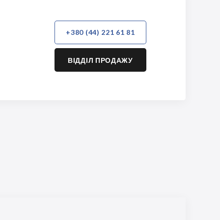
+380 (44) 221 61 81
ВІДДІЛ ПРОДАЖУ