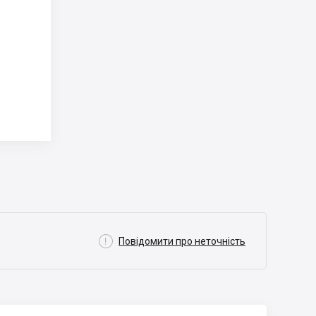

Повідомити про неточність