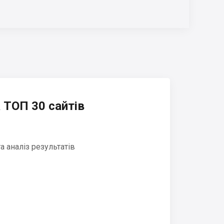
 ТОП 30 сайтів
 аналіз результатів