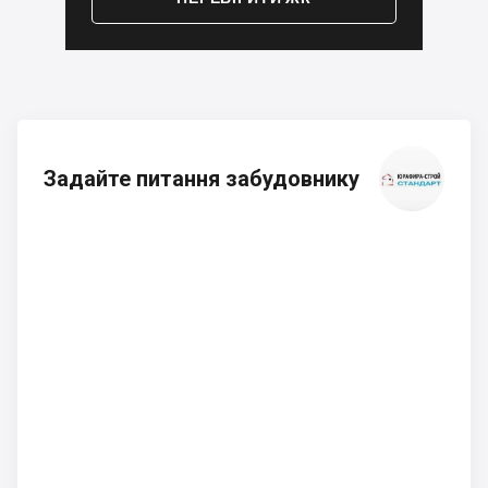
Задайте питання забудовнику