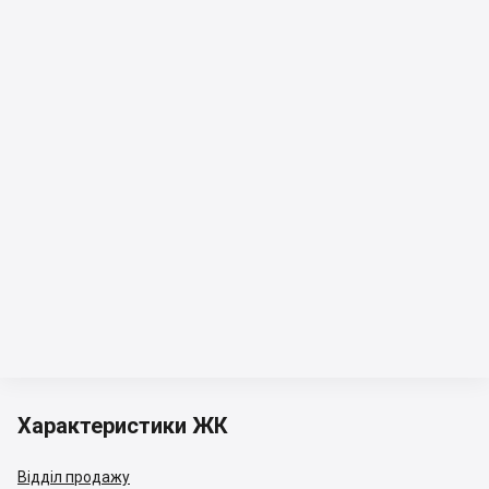
Характеристики ЖК
Відділ продажу