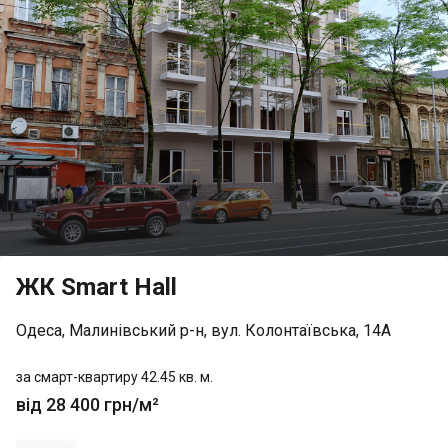
ЖК Smart Hall
Одеса, Малинівський р-н, вул. Колонтаївська, 14А
за смарт-квартиру 42.45 кв. м.
від 28 400 грн/м²