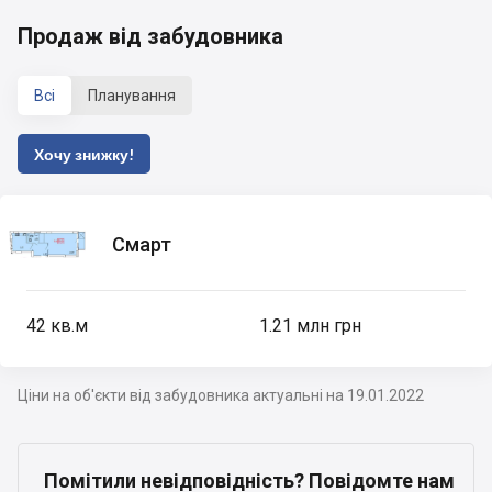
Продаж від забудовника
Всі
Планування
Хочу знижку!
Смарт
42
кв.м
1.21 млн грн
Ціни на об'єкти від забудовника актуальні на 19.01.2022
Помітили невідповідність? Повідомте нам