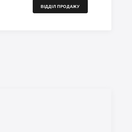
ВІДДІЛ ПРОДАЖУ