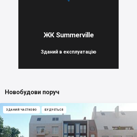
ЖК Summerville
Зданий в експлуатацію
Новобудови поруч
ЗДАНИЙ ЧАСТКОВО
БУДУЄТЬСЯ