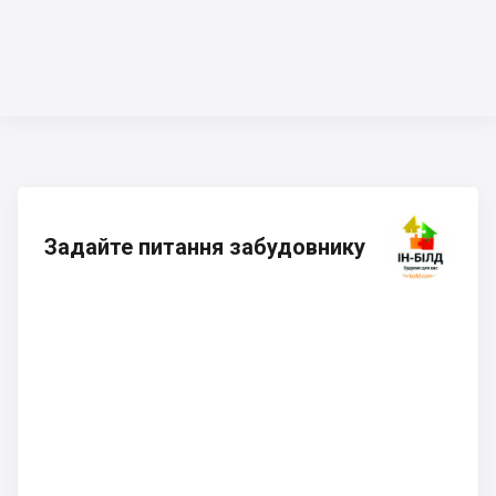
Задайте питання забудовнику