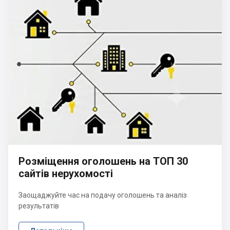
Розміщення оголошень на ТОП 30
сайтів нерухомості
Заощаджуйте час на подачу оголошень та аналіз
результатів