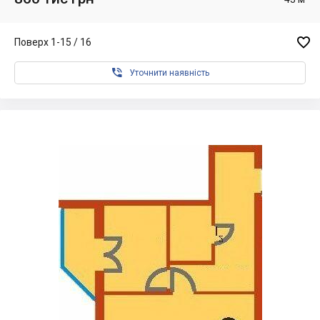

Поверх 1-15 / 16

Уточнити наявність