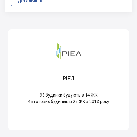
Детальніше
РІЕЛ
93
будинки будують в 14 ЖК
46
готових будинків в 25 ЖК з 2013 року