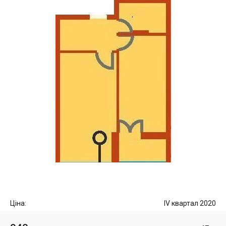
Ціна:
IV квартал 2020