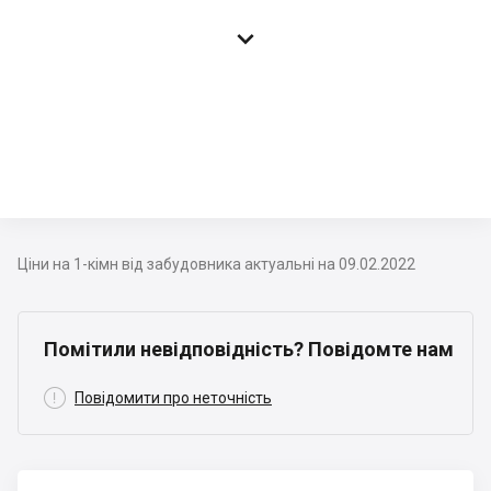

Ціни на 1-кімн від забудовника актуальні на 09.02.2022
Помітили невідповідність? Повідомте нам

Повідомити про неточність