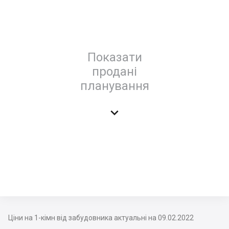
Показати
продані
планування

Ціни на 1-кімн від забудовника актуальні на 09.02.2022