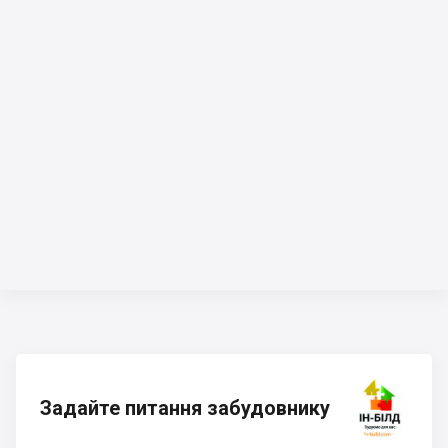
Задайте питання забудовнику