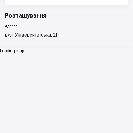
Розташування
Адреса
вул. Університетська, 2Г
Loading map...