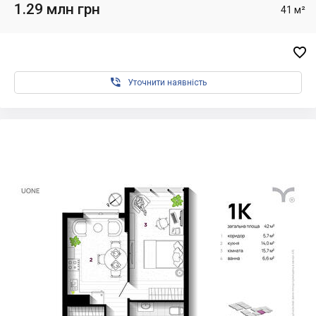
1.29 млн грн
41 м²


Уточнити наявність