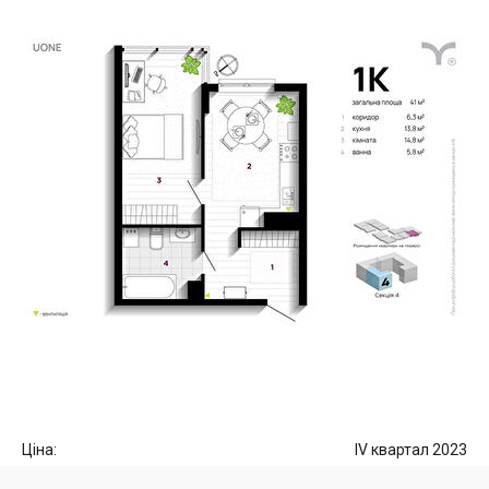
Ціна:
IV квартал 2023