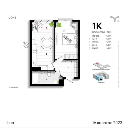
Ціна:
IV квартал 2023