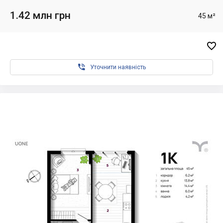
1.42 млн грн
45 м²


Уточнити наявність