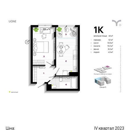
Ціна:
IV квартал 2023