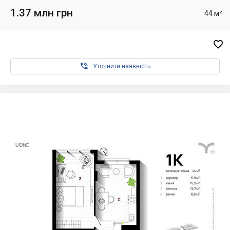
1.37 млн грн
44 м²


Уточнити наявність