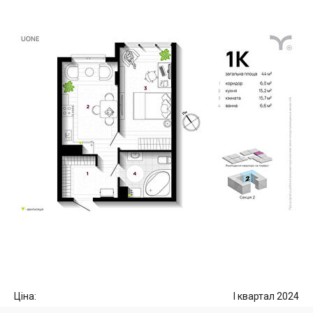
Ціна:
I квартал 2024