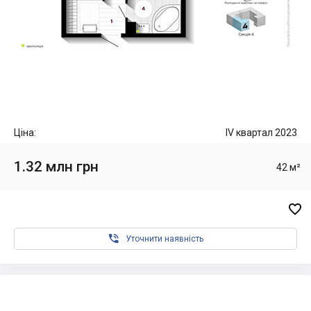
Ціна:
IV квартал 2023
1.32 млн грн
42 м²


Уточнити наявність