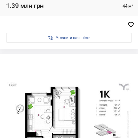
1.39 млн грн
44 м²


Уточнити наявність