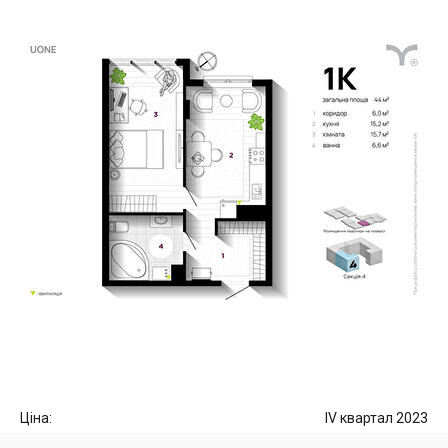
Ціна:
IV квартал 2023