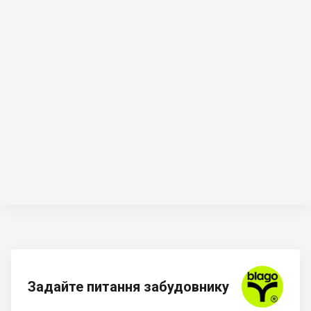
Задайте питання забудовнику