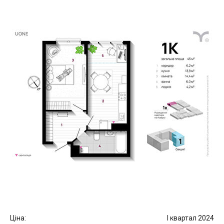
Ціна:
I квартал 2024