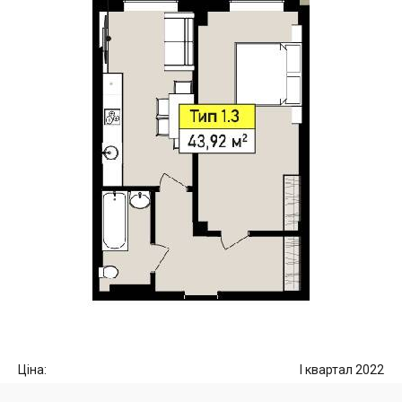
Ціна:
I квартал 2022