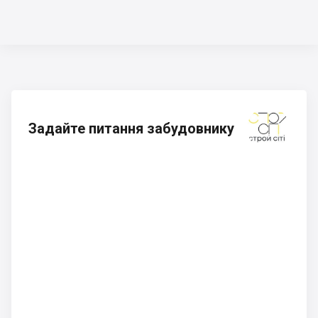
Задайте питання забудовнику