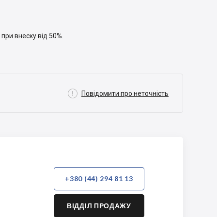
 при внеску від 50%.

Повідомити про неточність
+380 (44) 294 81 13
ВІДДІЛ ПРОДАЖУ