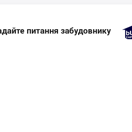
адайте питання забудовнику