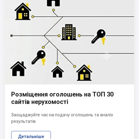
Розміщення оголошень на ТОП 30
сайтів нерухомості
Заощаджуйте час на подачу оголошень та аналіз
результатів
Детальніше