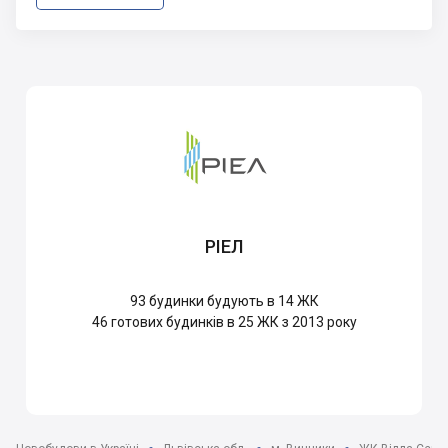
РІЕЛ
93
будинки будують в 14 ЖК
46
готових будинків в 25 ЖК з 2013 року