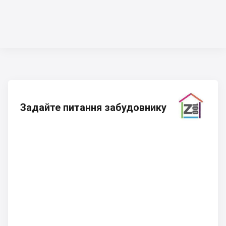
Задайте питання забудовнику