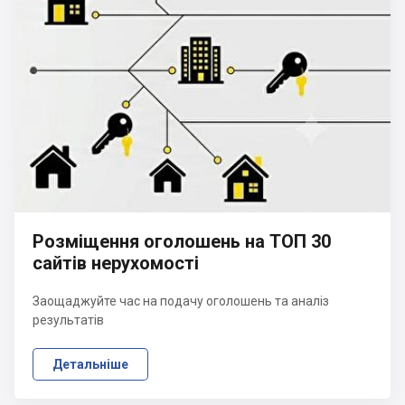
Розміщення оголошень на ТОП 30
сайтів нерухомості
Заощаджуйте час на подачу оголошень та аналіз
результатів
Детальніше