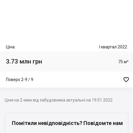
Ціна:
I квартал 2022
3.73 млн грн
75 м²

Поверх 2-9 / 9
Ціни на 2-кімн від забудовника актуальні на 19.01.2022
Помітили невідповідність? Повідомте нам