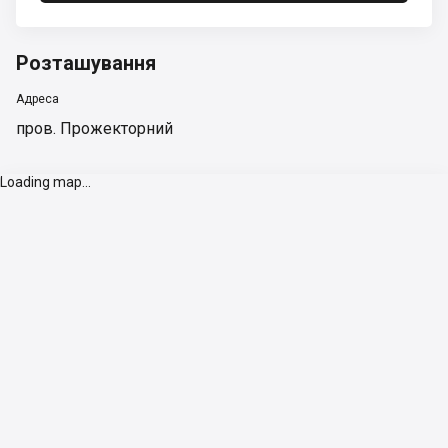
Розташування
Адреса
пров. Прожекторний
Loading map...