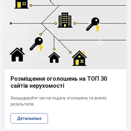
Розміщення оголошень на ТОП 30
сайтів нерухомості
Заощаджуйте час на подачу оголошень та аналіз
результатів
Детальніше