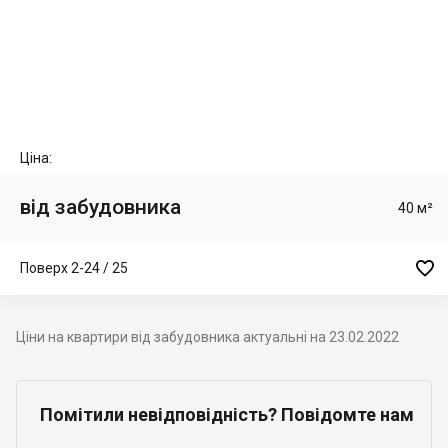
Ціна:
від забудовника
40 м²

Поверх 2-24 / 25
Ціни на квартири від забудовника актуальні на 23.02.2022
Помітили невідповідність? Повідомте нам