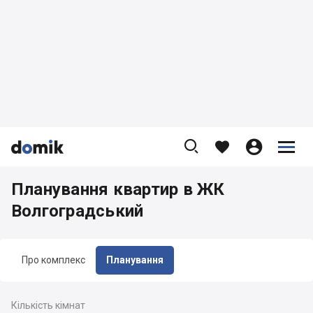









Планування квартир в ЖК
Волгоградський
Про комплекс
Планування
Кількість кімнат