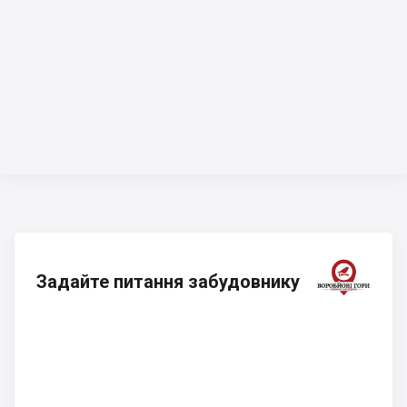
Задайте питання забудовнику