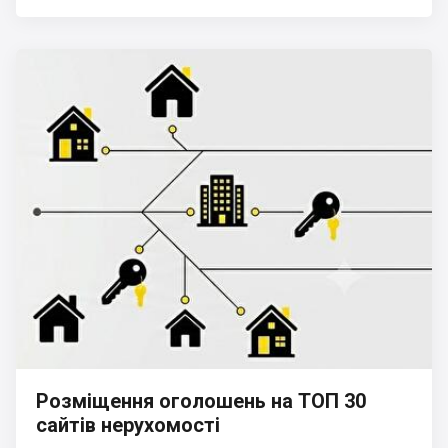
Розміщення оголошень на ТОП 30
сайтів нерухомості