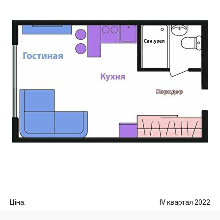
Ціна:
IV квартал 2022