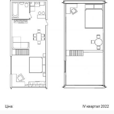
Ціна:
IV квартал 2022