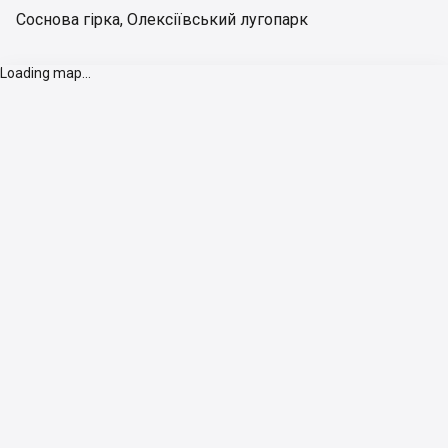
Соснова гірка
,
Олексіївський лугопарк
Loading map...