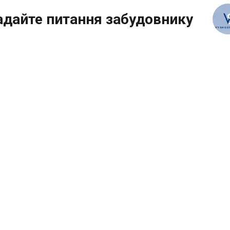
адайте питання забудовнику