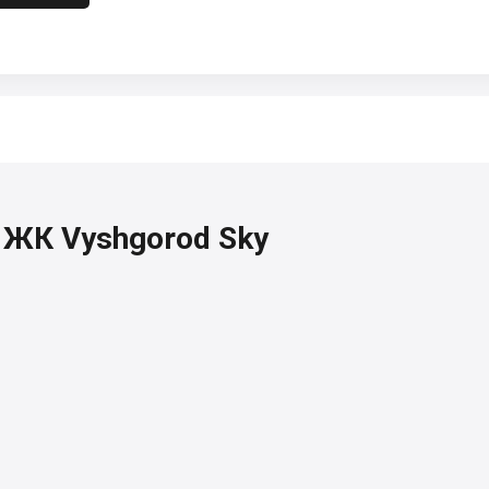
, ЖК Vyshgorod Sky