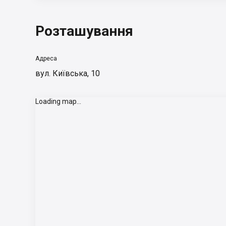
Розташування
Адреса
вул. Київська, 10
Loading map...