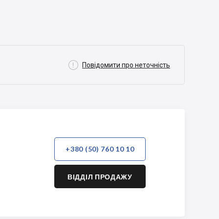

Повідомити про неточність
+380 (50) 760 10 10
ВІДДІЛ ПРОДАЖУ