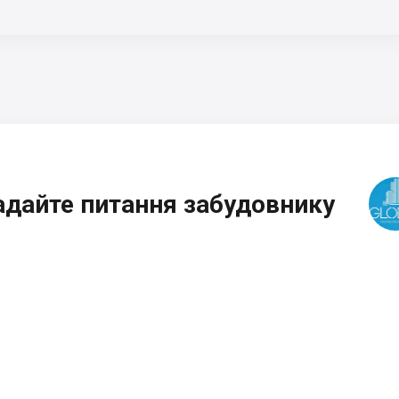
адайте питання забудовнику