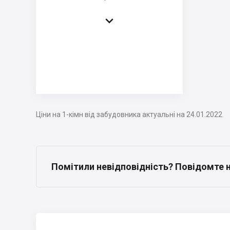

Ціни на 1-кімн від забудовника актуальні на 24.01.2022
Помітили невідповідність? Повідомте 