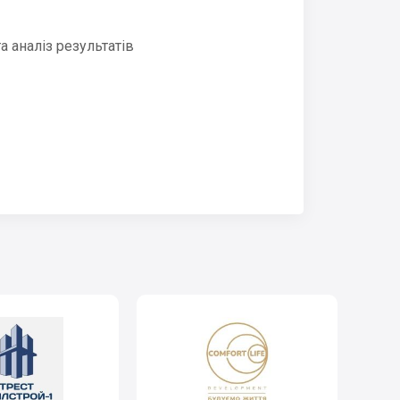
 аналіз результатів