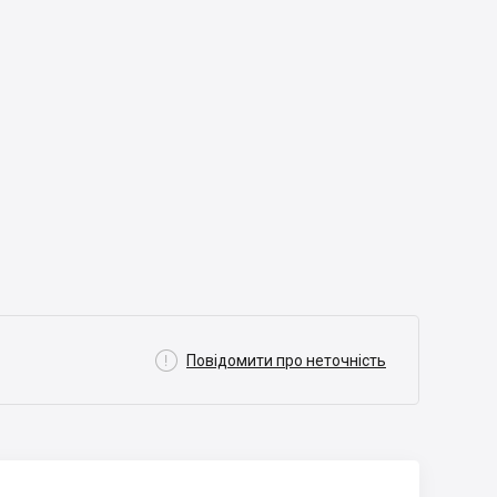

Повідомити про неточність