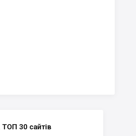
 ТОП 30 сайтів