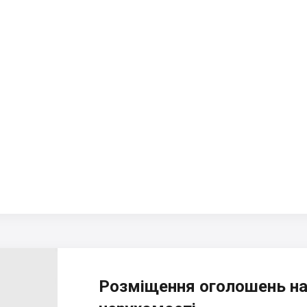
Розміщення оголошень на