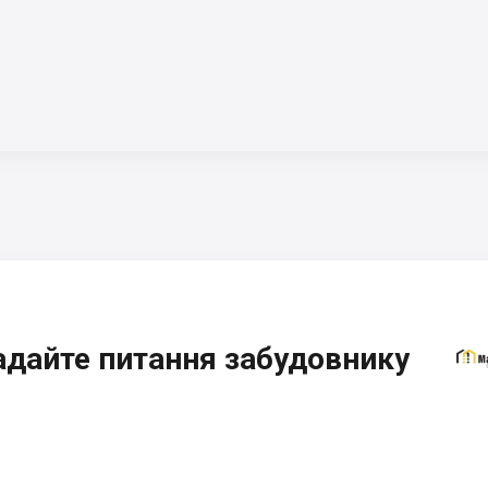
адайте питання забудовнику