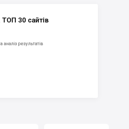
 ТОП 30 сайтів
 аналіз результатів