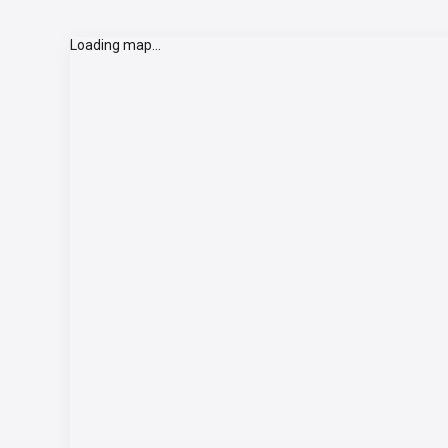
Loading map...