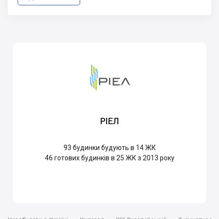
РІЕЛ
93
будинки будують в 14 ЖК
46
готових будинків в 25 ЖК з 2013 року