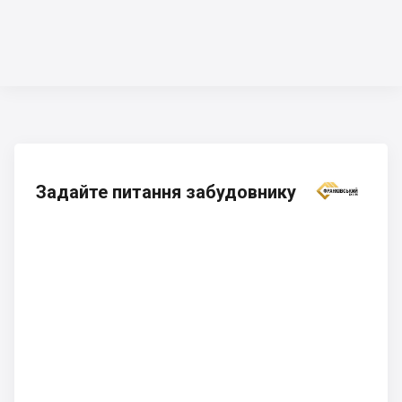
Задайте питання забудовнику