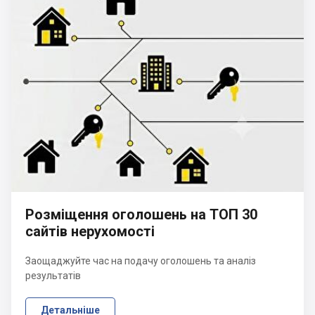
Розміщення оголошень на ТОП 30
сайтів нерухомості
Заощаджуйте час на подачу оголошень та аналіз
результатів
Детальніше