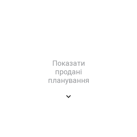
Показати
продані
планування
