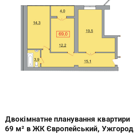
Двокімнатне планування квартири
69 м² в ЖК Європейський, Ужгород