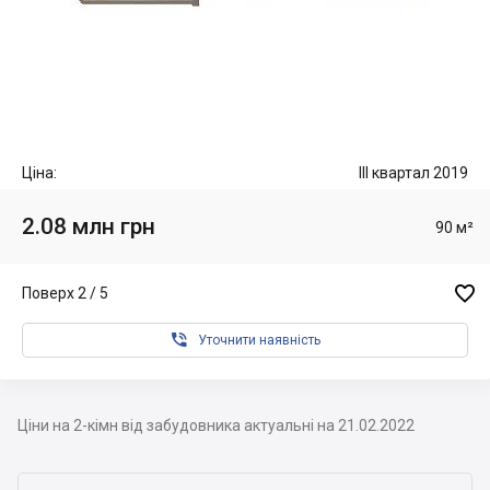
Ціна:
III квартал 2019
2.08 млн грн
90 м²

Поверх 2 / 5

Уточнити наявність
Ціни на 2-кімн від забудовника актуальні на 21.02.2022