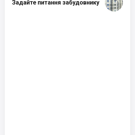
Задайте питання забудовнику