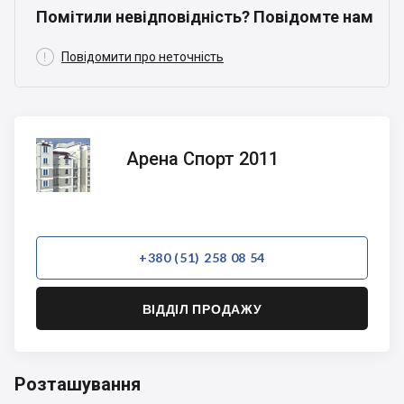
Помітили невідповідність? Повідомте нам

Повідомити про неточність
Арена
Арена Спорт 2011
Спорт
2011
+380 (51) 258 08 54
ВІДДІЛ ПРОДАЖУ
Розташування