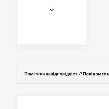

Помітили невідповідність? Повідомте 