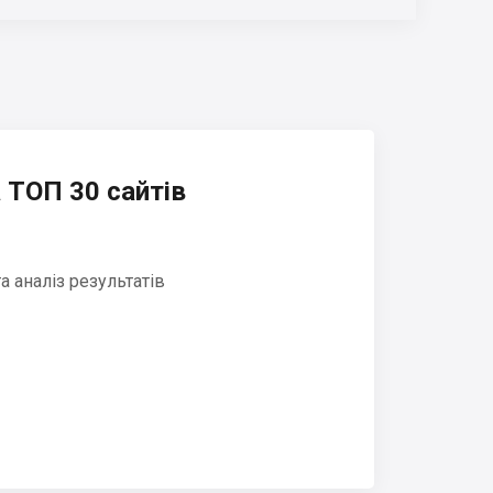
 ТОП 30 сайтів
 аналіз результатів