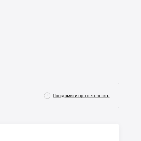

Повідомити про неточність