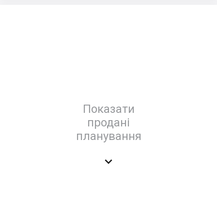
Показати
продані
планування
