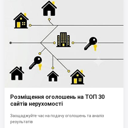
Розміщення оголошень на ТОП 30
сайтів нерухомості
Заощаджуйте час на подачу оголошень та аналіз
результатів