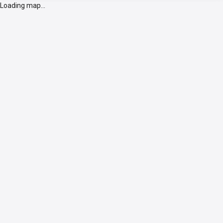
Loading map...