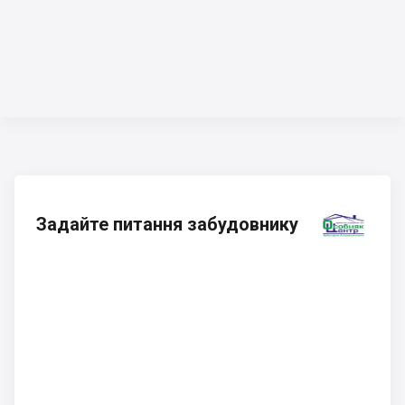
Задайте питання забудовнику