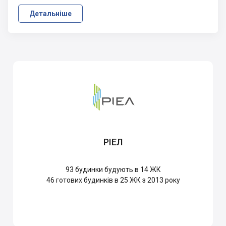
Детальніше
РІЕЛ
93
будинки будують в 14 ЖК
46
готових будинків в 25 ЖК з 2013 року